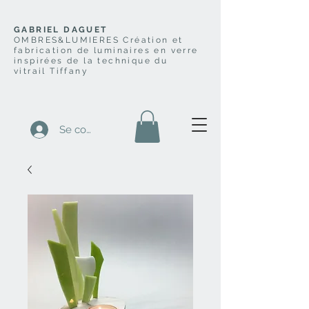
GABRIEL DAGUET
OMBRES&LUMIERES Création et
fabrication de luminaires en verre
inspirées de la technique du
vitrail Tiffany
Se connecter