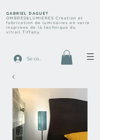
GABRIEL DAGUET
OMBRES&LUMIERES Création et
fabrication de luminaires en verre
inspirées de la technique du
vitrail Tiffany
Se connecter